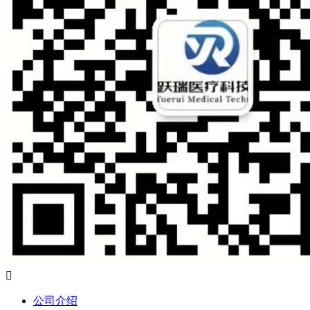

公司介绍