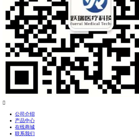

公司介绍
产品中心
在线商城
联系我们