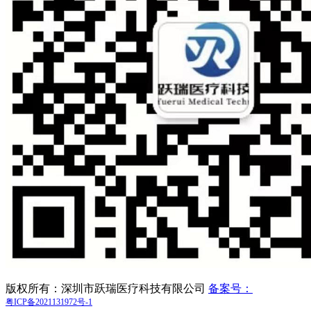
版权所有：深圳市跃瑞医疗科技有限公司
备案号：
粤ICP备2021131972号-1